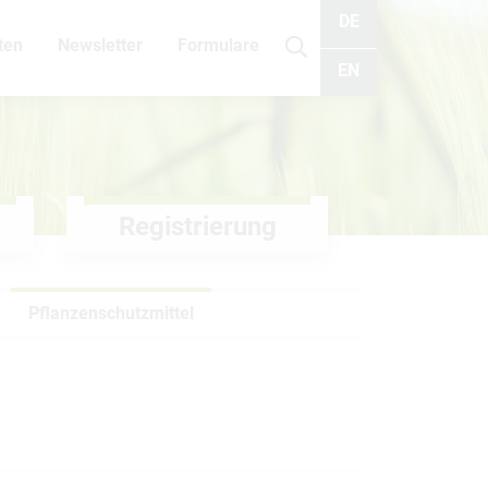
DE
ten
Newsletter
Formulare
Suche
EN
Registrierung
Pflanzenschutzmittel