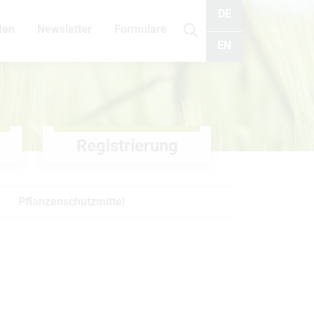
DE
ten
Newsletter
Formulare
Suche
EN
Registrierung
Pflanzenschutzmittel