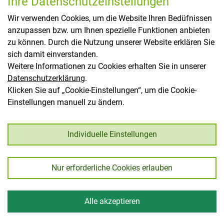
Ihre Datenschutzeinstellungen
Wir verwenden Cookies, um die Website Ihren Bedüfnissen
Österr. beschreibende Sortenliste
anzupassen bzw. um Ihnen spezielle Funktionen anbieten
© Bundesamt für Ernährungssicherheit 2026
zu können. Durch die Nutzung unserer Website erklären Sie
sich damit einverstanden.
Weitere Informationen zu Cookies erhalten Sie in unserer
Datenschutzerklärung
.
Klicken Sie auf „Cookie-Einstellungen“, um die Cookie-
Einstellungen manuell zu ändern.
Individuelle Einstellungen
Nur erforderliche Cookies erlauben
Alle akzeptieren